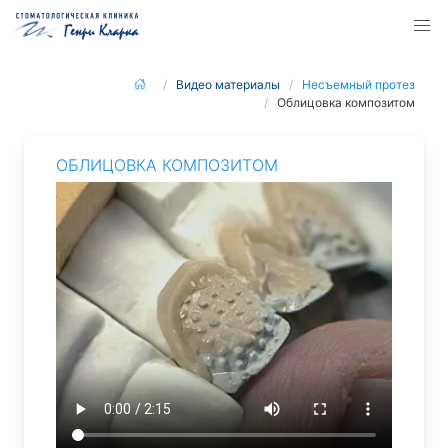
Видео материалы
Несъемный протез
Облицовка композитом
ОБЛИЦОВКА КОМПОЗИТОМ