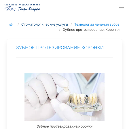
Стоматологические услуги
Технологии лечения зубов
Зубное протезирование. Коронки
ЗУБНОЕ ПРОТЕЗИРОВАНИЕ КОРОНКИ
Зубное протезирование.Коронки