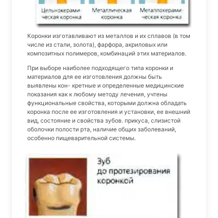
Коронки изготавливают из металлов и их сплавов (в том
числе из стали, золота), фарфора, акриловых или
композитных полимеров, комбинаций этих материалов.
При выборе наиболее подходящего типа коронки и
материалов для ее изготовления должны быть
выявлены кон- кретные и определенные медицинские
показания как к любому методу лечения, учтены
функциональные свойства, которыми должна обладать
коронка после ее изготовления и установки, ее внешний
вид, состояние и свойства зубов. прикуса, слизистой
оболочки полости рта, наличие общих заболеваний,
особенно пищеварительной системы.