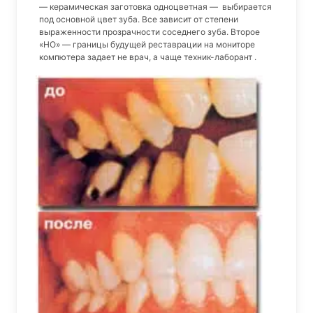
— керамическая заготовка одноцветная — выбирается
под основной цвет зуба. Все зависит от степени
выраженности прозрачности соседнего зуба. Второе
«НО» — границы будущей реставрации на мониторе
компютера задает не врач, а чаще техник-лаборант .