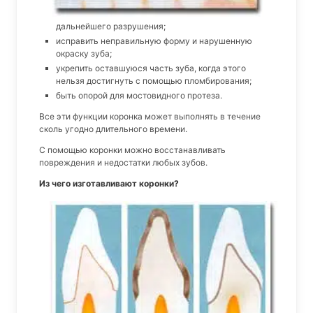
дальнейшего разрушения;
исправить неправильную форму и нарушенную
окраску зуба;
укрепить оставшуюся часть зуба, когда этого
нельзя достигнуть с помощью пломбирования;
быть опорой для мостовидного протеза.
Все эти функции коронка может выполнять в течение
сколь угодно длительного времени.
С помощью коронки можно восстанавливать
повреждения и недостатки любых зубов.
Из чего изготавливают коронки?