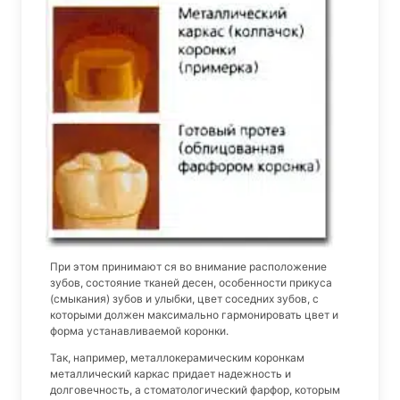
При этом принимают ся во внимание расположение
зубов, состояние тканей десен, особенности прикуса
(смыкания) зубов и улыбки, цвет соседних зубов, с
которыми должен максимально гармонировать цвет и
форма устанавливаемой коронки.
Так, например, металлокерамическим коронкам
металлический каркас придает надежность и
долговечность, а стоматологический фарфор, которым