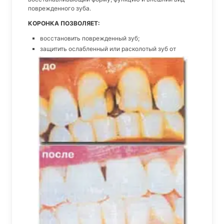
поврежденного зуба.
КОРОНКА ПОЗВОЛЯЕТ:
восстановить поврежденный зуб;
защитить ослабленный или расколотый
зуб от